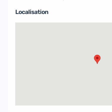
Localisation