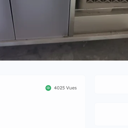
4025 Vues