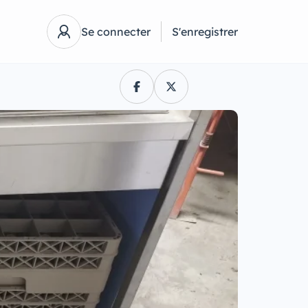
Se connecter
S'enregistrer