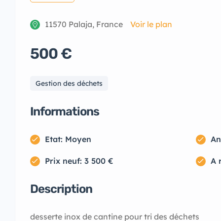
11570 Palaja, France
Voir le plan
500 €
Gestion des déchets
Informations
Etat: Moyen
An
Prix neuf: 3 500 €
A 
Description
desserte inox de cantine pour tri des déchets