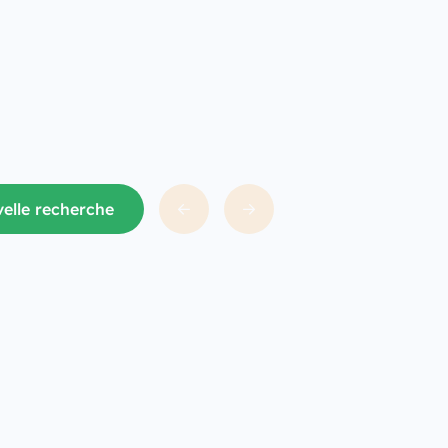
elle recherche