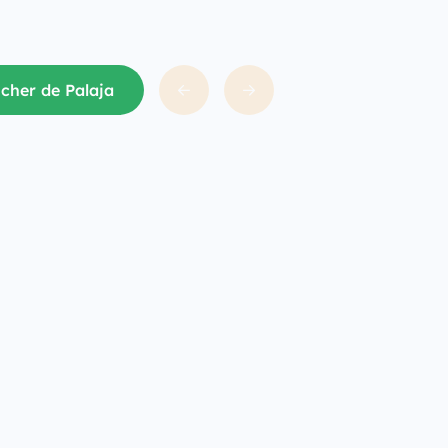
icher de Palaja