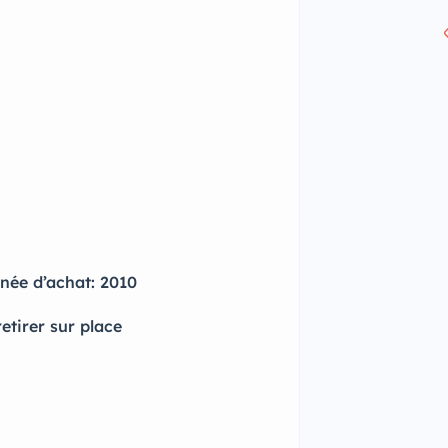
née d’achat: 2010
retirer sur place