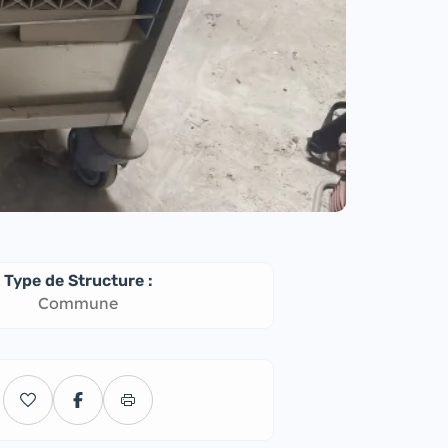
Type de Structure :
Commune