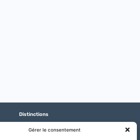
Distinctions
Gérer le consentement