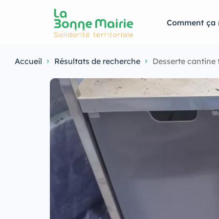
Comment ça 
Accueil
Résultats de recherche
Desserte cantine t