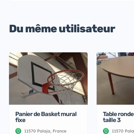
Du même utilisateur
Panier de Basket mural
Table ronde
fixe
taille 3
11570 Palaja, France
11570 Pala