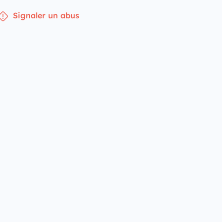
Signaler un abus