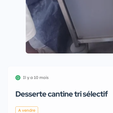
Il y a 10 mois
Desserte cantine tri sélectif
A vendre