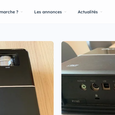
marche ?
Les annonces
Actualités