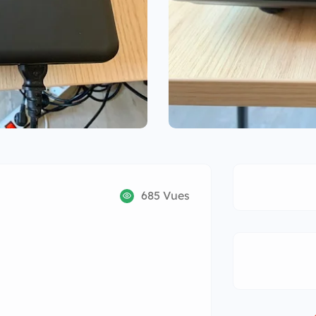
685 Vues