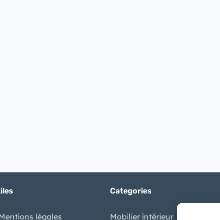
iles
Categories
Mentions légales
Mobilier intérieur