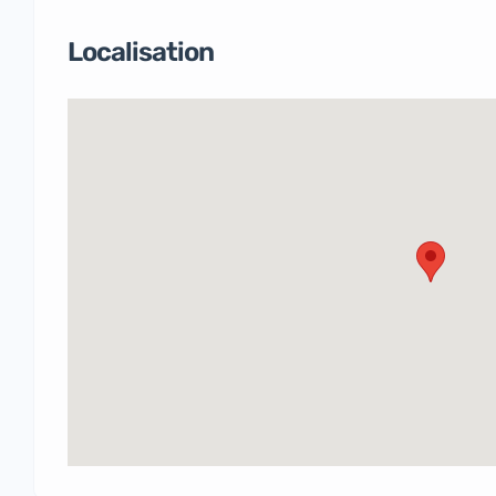
Localisation