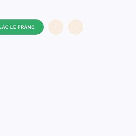
LLAC LE FRANC