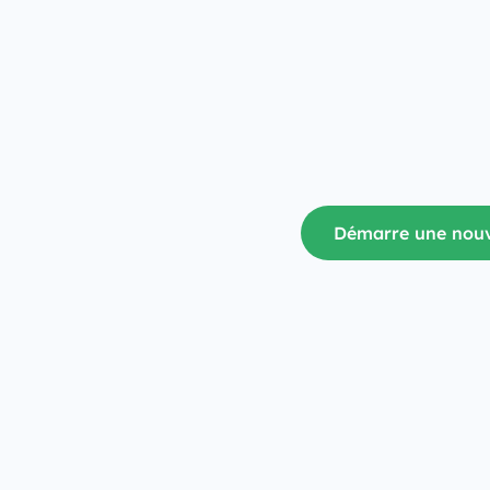
Démarre une nouv