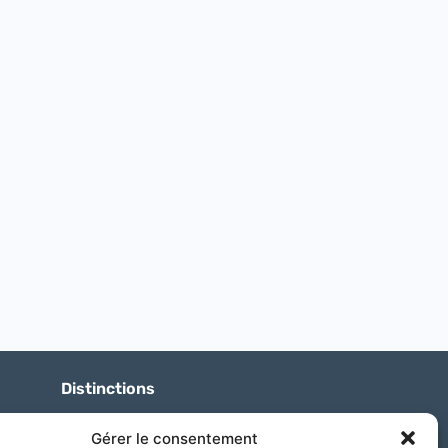
Distinctions
Gérer le consentement