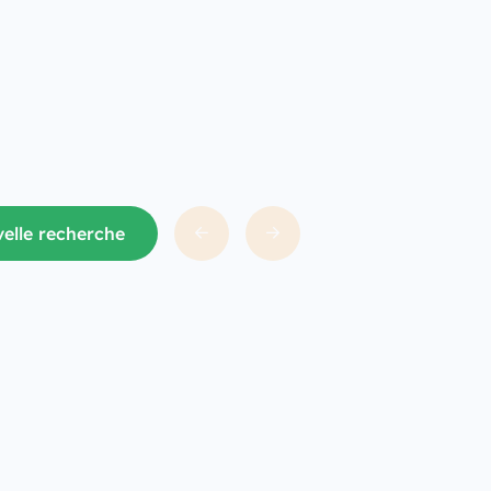
elle recherche