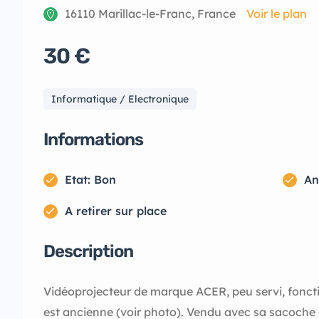
16110 Marillac-le-Franc, France
Voir le plan
30 €
Informatique / Electronique
Informations
Etat: Bon
An
A retirer sur place
Description
Vidéoprojecteur de marque ACER, peu servi, foncti
est ancienne (voir photo). Vendu avec sa sacoch