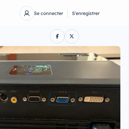
Se connecter
S'enregistrer