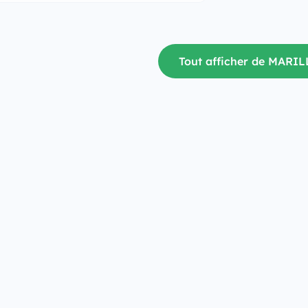
Tout afficher de MARI