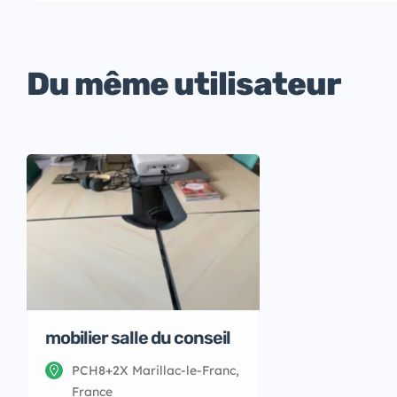
Du même utilisateur
mobilier salle du conseil
PCH8+2X Marillac-le-Franc,
France