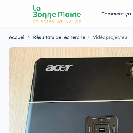
Comment ça 
Accueil
Résultats de recherche
Vidéoprojecteur