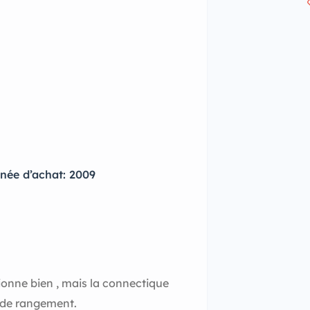
née d’achat: 2009
onne bien , mais la connectique
e de rangement.