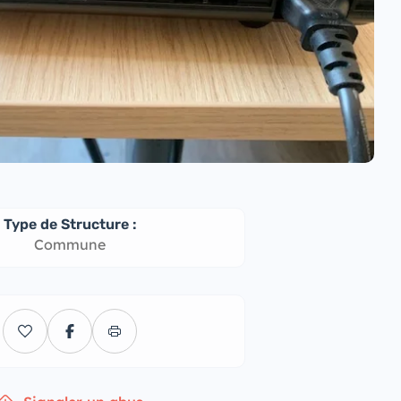
Type de Structure :
Commune