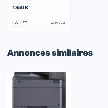
1 850 €
2060 Vues
Annonces similaires