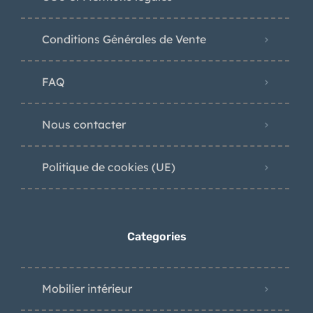
Conditions Générales de Vente
FAQ
Nous contacter
Politique de cookies (UE)
Categories
Mobilier intérieur