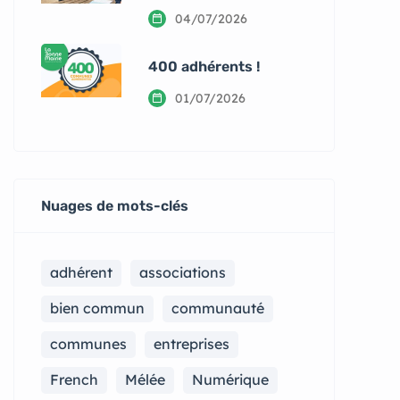
04/07/2026
400 adhérents !
01/07/2026
Nuages de mots-clés
adhérent
associations
bien commun
communauté
communes
entreprises
French
Mélée
Numérique