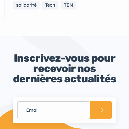
solidarité
Tech
TEN
Inscrivez-vous pour
recevoir nos
dernières actualités