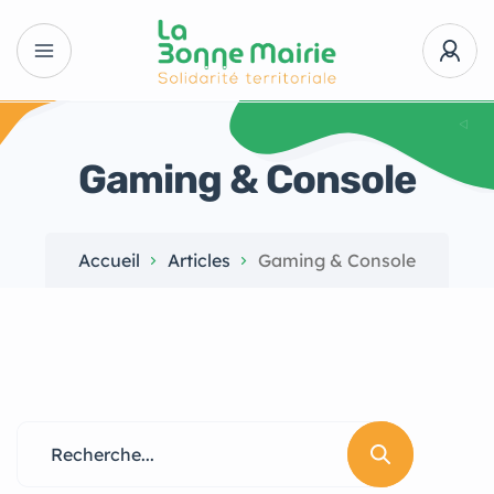
Gaming & Console
Accueil
Articles
Gaming & Console