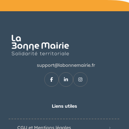
support@labonnemairie.fr
Liens utiles
CGU et Mentions légales