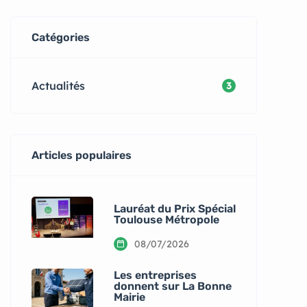
Catégories
Actualités
3
Articles populaires
Lauréat du Prix Spécial
Toulouse Métropole
08/07/2026
Les entreprises
donnent sur La Bonne
Mairie