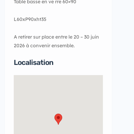
Table basse en ve rre 60×90
L60xP90xht35
A retirer sur place entre le 20 – 30 juin
2026 à convenir ensemble.
Localisation