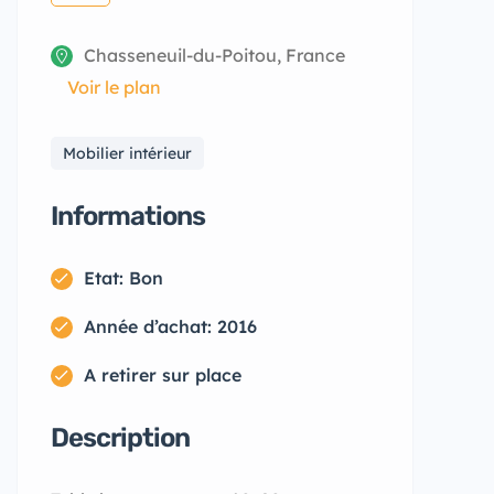
Chasseneuil-du-Poitou, France
Voir le plan
Mobilier intérieur
Informations
Etat: Bon
Année d’achat: 2016
A retirer sur place
Description