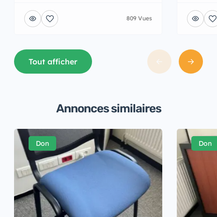
809 Vues
Tout afficher
Annonces similaires
Don
Don