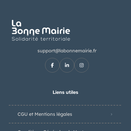
support@labonnemairie.fr
Liens utiles
CGU et Mentions légales