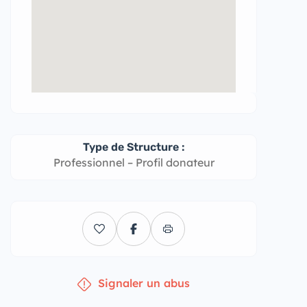
Type de Structure :
Professionnel – Profil donateur
Signaler un abus