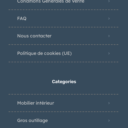
Conditions Générales de Vente
FAQ
Nous contacter
Politique de cookies (UE)
Categories
Mobilier intérieur
Gros outillage