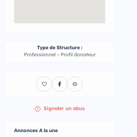
Type de Structure :
Professionnel – Profil donateur
Signaler un abus
Annonces A la une