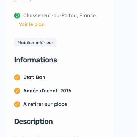
Chasseneuil-du-Poitou, France
Voir le plan
Mobilier intérieur
Informations
Etat: Bon
Année d’achat: 2016
A retirer sur place
Description