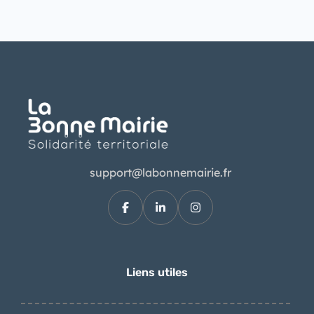
support@labonnemairie.fr
Liens utiles