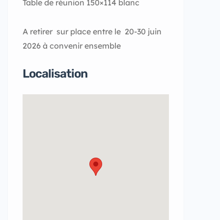
Table de réunion 150×114 blanc
A retirer sur place entre le 20-30 juin
2026 à convenir ensemble
Localisation