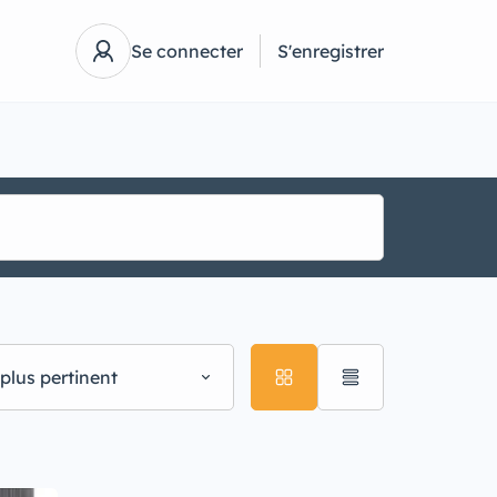
Se connecter
S'enregistrer
plus pertinent