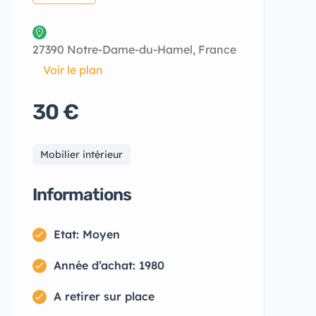
27390 Notre-Dame-du-Hamel, France
Voir le plan
30 €
Mobilier intérieur
Informations
Etat: Moyen
Année d’achat: 1980
A retirer sur place