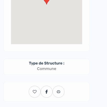
Type de Structure :
Commune