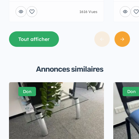
1616 Vues
Tout afficher
Annonces similaires
Don
Don