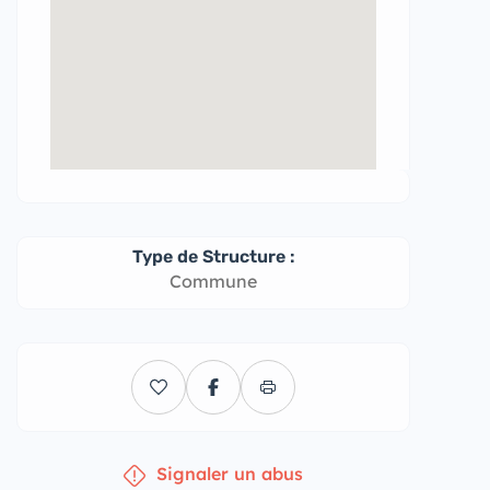
Type de Structure :
Commune
Signaler un abus