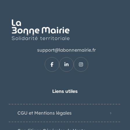
support@labonnemairie.fr
Liens utiles
CGU et Mentions légales