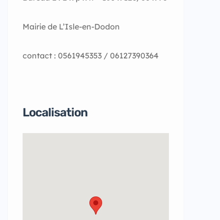
Mairie de L’Isle-en-Dodon
contact : 0561945353 / 06127390364
Localisation