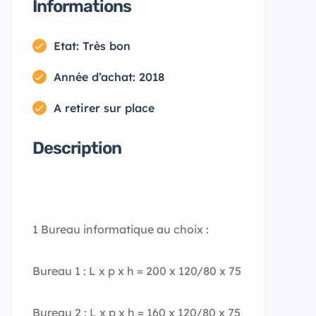
Informations
Etat: Très bon
Année d’achat: 2018
A retirer sur place
Description
1 Bureau informatique au choix :
Bureau 1 : L x p x h = 200 x 120/80 x 75
Bureau 2 : L x p x h = 160 x 120/80 x 75