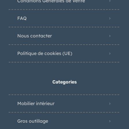
Conditions Générales de Vente
FAQ
Nous contacter
Politique de cookies (UE)
Categories
Mobilier intérieur
Gros outillage