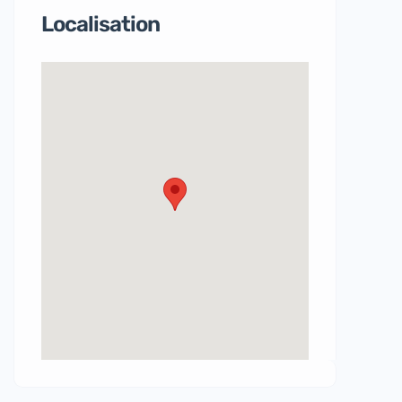
Localisation