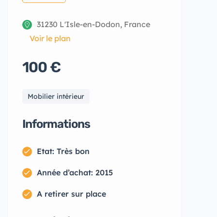
31230 L'Isle-en-Dodon, France
Voir le plan
100 €
Mobilier intérieur
Informations
Etat: Très bon
Année d’achat: 2015
A retirer sur place